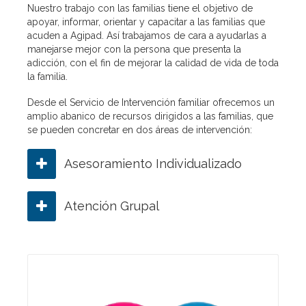
Nuestro trabajo con las familias tiene el objetivo de
apoyar, informar, orientar y capacitar a las familias que
acuden a Agipad. Así trabajamos de cara a ayudarlas a
manejarse mejor con la persona que presenta la
adicción, con el fin de mejorar la calidad de vida de toda
la familia.
Desde el Servicio de Intervención familiar ofrecemos un
amplio abanico de recursos dirigidos a las familias, que
se pueden concretar en dos áreas de intervención:
Asesoramiento Individualizado
Atención Grupal