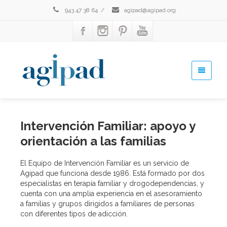
943 47 38 64
/
agipad@agipad.org
Intervención Familiar: apoyo y
orientación a las familias
El Equipo de Intervención Familiar es un servicio de
Agipad que funciona desde 1986. Está formado por dos
especialistas en terapia familiar y drogodependencias, y
cuenta con una amplia experiencia en el asesoramiento
a familias y grupos dirigidos a familiares de personas
con diferentes tipos de adicción.