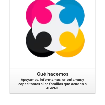
Qué hacemos
Apoyamos, informamos, orientamos y
capacitamos a las familias que acuden a
AGIPAD.