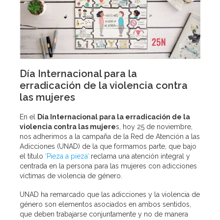
Día Internacional para la
erradicación de la violencia contra
las mujeres
En el
Día Internacional para la erradicación de la
violencia contra las mujere
s, hoy 25 de noviembre,
nos adherimos a la campaña de la Red de Atención a las
Adicciones (UNAD) de la que formamos parte, que bajo
el título
‘Pieza a pieza’
reclama una atención integral y
centrada en la persona para las mujeres con adicciones
víctimas de violencia de género.
UNAD ha remarcado que las adicciones y la violencia de
género son elementos asociados en ambos sentidos,
que deben trabajarse conjuntamente y no de manera